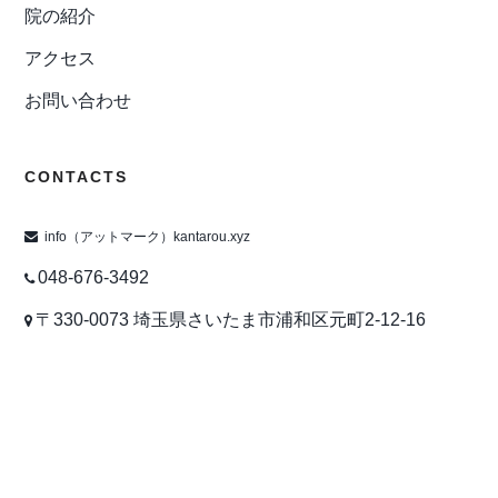
院の紹介
アクセス
お問い合わせ
CONTACTS
info（アットマーク）kantarou.xyz
048-676-3492
〒330-0073 埼玉県さいたま市浦和区元町2-12-16