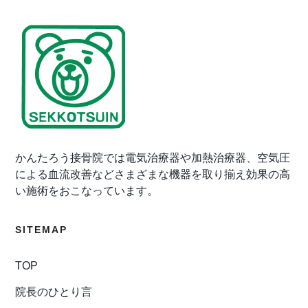
かんたろう接骨院では電気治療器や加熱治療器、空気圧
による血流改善などさまざまな機器を取り揃え効果の高
い施術をおこなっています。
SITEMAP
TOP
院長のひとり言