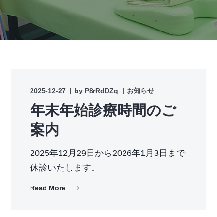
2025-12-27
by
P8rRdDZq
お知らせ
年末年始診療時間のご
案内
2025年12月29日から2026年1月3日まで
休診いたします。
Read More