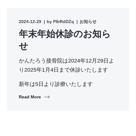
2024-12-29
by
P8rRdDZq
お知らせ
年末年始休診のお知ら
せ
かんたろう接骨院は2024年12月29日よ
り2025年1月4日まで休診いたします
新年は5日より診療いたします
Read More