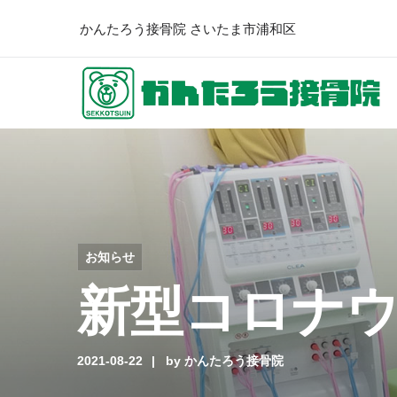
かんたろう接骨院 さいたま市浦和区
お知らせ
新型コロナ
2021-08-22
by
かんたろう接骨院