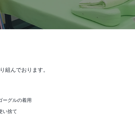
り組んでおります。
ゴーグルの着用
使い捨て