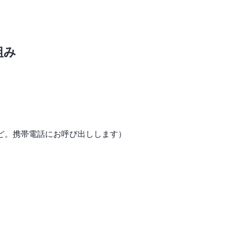
組み
ど。携帯電話にお呼び出しします）