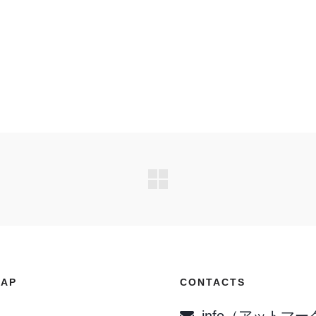
MAP
CONTACTS