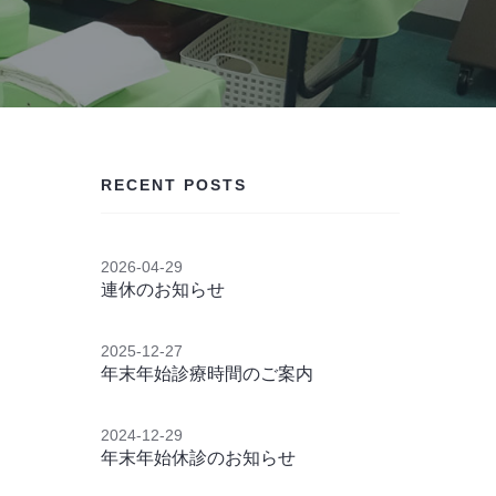
RECENT POSTS
2026-04-29
連休のお知らせ
2025-12-27
年末年始診療時間のご案内
2024-12-29
年末年始休診のお知らせ