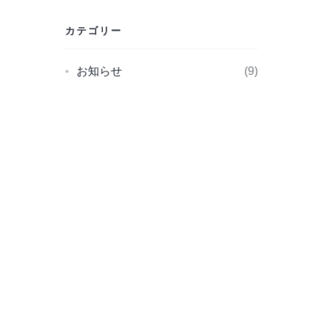
カテゴリー
お知らせ
9