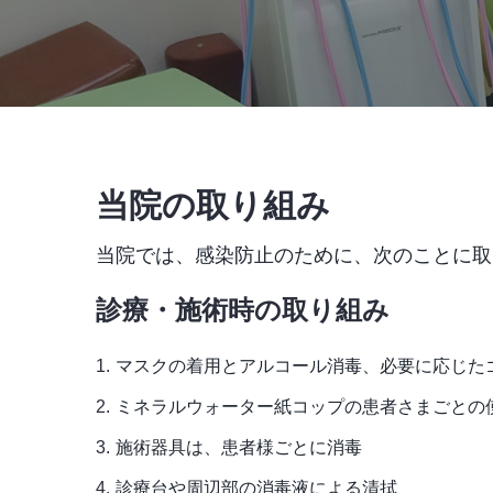
当院の取り組み
当院では、感染防止のために、次のことに取
診療・施術時の取り組み
マスクの着用とアルコール消毒、必要に応じた
ミネラルウォーター紙コップの患者さまごとの
施術器具は、患者様ごとに消毒
診療台や周辺部の消毒液による清拭